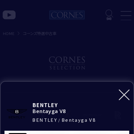
入力内容の確認
入力内容を確認し、間違いがなければ
HOME
コーンズ特選中古車
「送信」ボタンを押して送信してください。
トピックス一覧
コ
ー
お問い合わせ種別
ン
お見積もり希望
ズ
BRAND
特
お問い合わせのブランド
Bentley
BENTLEY
選
Bentley
Bentayga V8
中
Lamborghini
｢*｣は必須項目です。
BENTLEY
Bentayga V8
/
CORNES MOMENT
必ずご入力をお願いいたします。
古
お問い合わせの店舗
Rolls-Royce