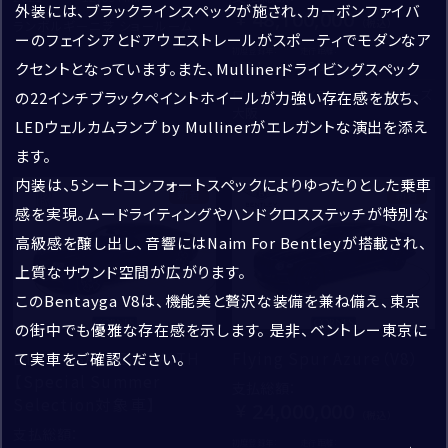
外装には、ブラックラインスペックが施され、カーボンファイバ
48,100,000
ランボルギーニ芝 ショールーム
ーのフェイシアとドアウエストレールがスポーティでモダンなア
アフターサービス
初度登録年：
走行距離：
2024
26,100
クセントとなっています。また、Mullinerドライビングスペック
ご連絡方法
*
ロールス・ロイス・モーター・カーズ
の22インチブラックペイントホイールが力強い存在感を放ち、
大阪
LEDウェルカムランプ by Mullinerがエレガントな演出を添え
電話
メール
ます。
内装は、5シートコンフォートスペックによりゆったりとした乗車
新着
新着
感を実現。ムードライティングやハンドクロスステッチが特別な
電話番号
*
高級感を醸し出し、音響にはNaim For Bentleyが搭載され、
上質なサウンド空間が広がります。
このBentayga V8は、機能美と贅沢な装備を兼ね備え、東京
ショールーム＆サービスセンター
例）03-1234-5678
の街中でも優雅な存在感を示します。 是非、ベントレー東京に
BLACK BADGE WRAITH
Flying Spur Azure（V8）
て実車をご確認ください。
【Special Summer
支払総額
：
メールアドレス
*
Selection対象車】
24,000,000
支払総額
：
初度登録年：
走行距離：