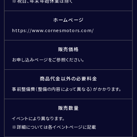
※祝日、年末年始休業は除く
ホームページ
https://www.cornesmotors.com/
CORNES SELECTION
認定中古車
販売価格
お申し込みページをご参照ください。
商品代金以外の必要料金
買取・査定
事前整備費（整備の内容によって異なる）がかかります。
販売数量
イベントにより異なります。
※詳細については各イベントページに記載