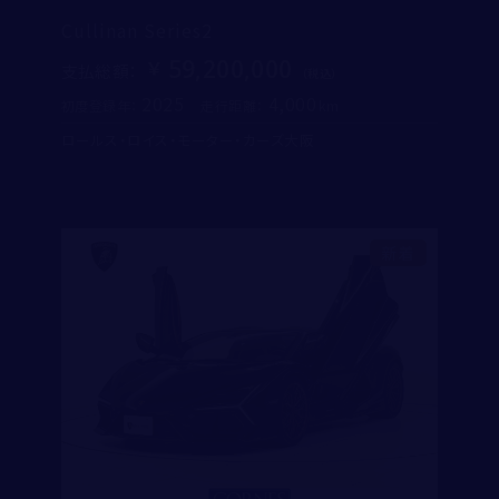
Cullinan Series2
59,200,000
支払総額
：
2025
4,000
初度登録年：
走行距離：
ロールス・ロイス・モーター・カーズ大阪
新着