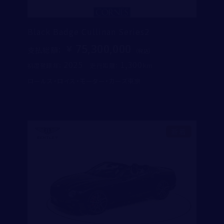
Black Badge Cullinan Series2
75,300,000
支払総額
：
2025
1,300
初度登録年：
走行距離：
ロールス・ロイス・モーター・カーズ東京
新着
取り扱い店舗
ベントレー大阪 本町ショールーム