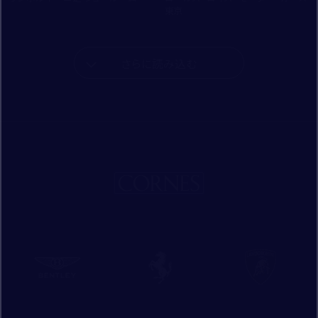
東京
さらに読み込む