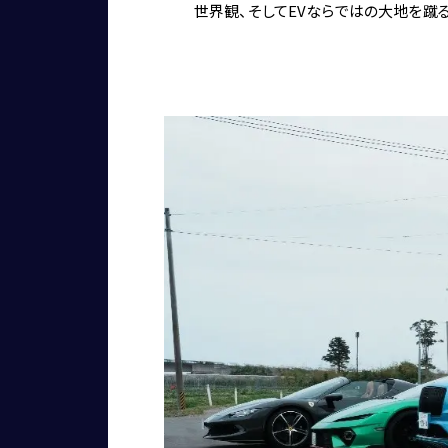
世界観、そしてEVならではの大地を蹴