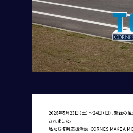
2026年5月23日（土）〜24日（日）、
されました。
私たち復興応援活動「CORNES MAKE 