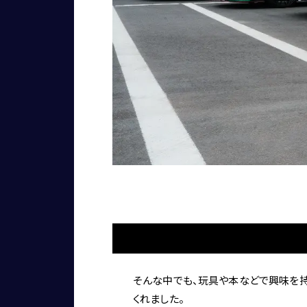
そんな中でも、玩具や本などで興味を持っ
くれました。