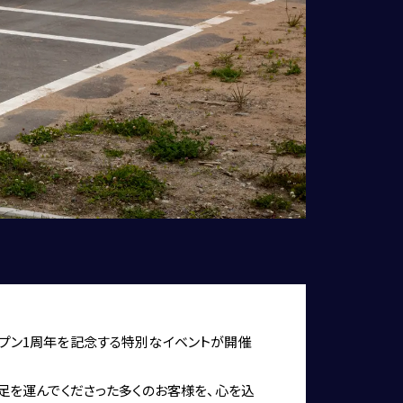
オープン1周年を記念する特別なイベントが開催
から足を運んでくださった多くのお客様を、心を込