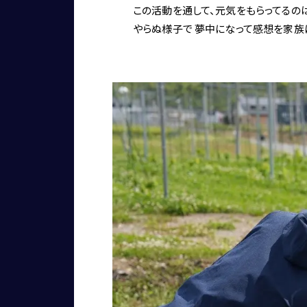
この活動を通して、元気をもらってるの
やらぬ様子で 夢中になって感想を家族