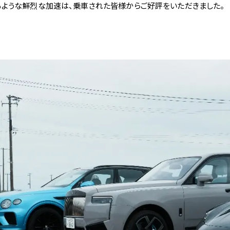
るような鮮烈な加速は、乗車された皆様からご好評をいただきました。
採用情報
お問い合わせ