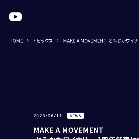
HOME
トピックス
MAKE A MOVEMENT ―― とみおかワ
2026/06/11
NEWS
MAKE A MOVEMENT