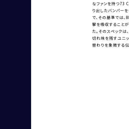
なファンを持つ73 
り出したバンパーを
で、その基準では、
撃を吸収することが
た。そのスペックは、
切れ味を残すユニッ
替わりを象徴する伝