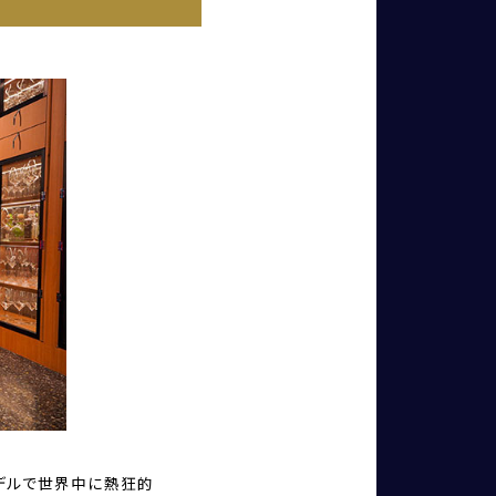
モデルで世界中に熱狂的