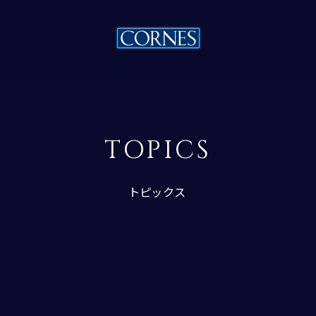
TOPICS
トピックス
トピックス一覧