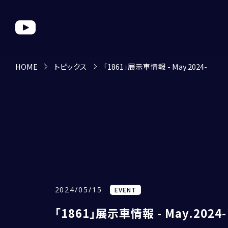
HOME
トピックス
「1861」展示車情報 - May.2024-
2024/05/15
EVENT
「1861」展示車情報 - May.2024-