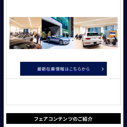
最新在庫情報はこちらから
フェアコンテンツのご紹介