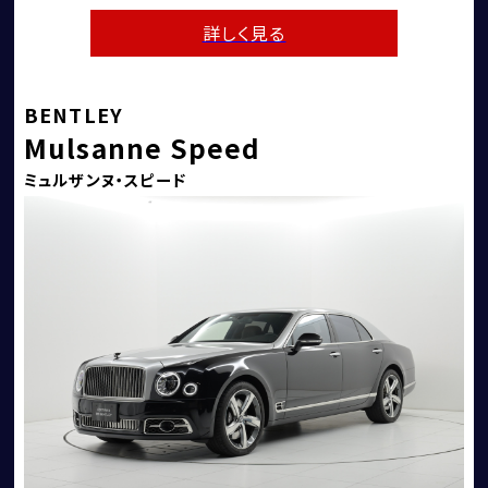
詳しく見る
BENTLEY
Mulsanne Speed
ミュルザンヌ・スピード