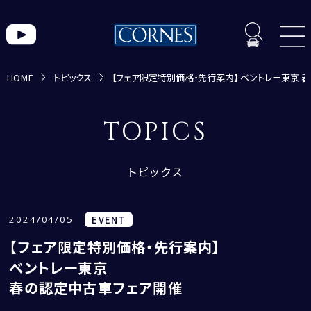
HOME
トピックス
【フェア限定特別価格・先行案内】 ベントレー東京 
トピックス一覧
TOPICS
トピックス
2024/04/05
EVENT
【フェア限定特別価格・先行案内】
ベントレー東京
春の認定中古車フェア開催