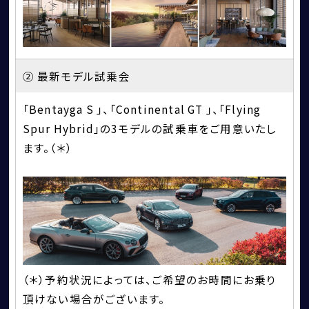
② 最新モデル試乗会
「Bentayga S 」、「Continental GT 」、「Flying
Spur Hybrid」の3モデルの試乗車をご用意いたし
ます。（＊）
（＊）予約状況によっては、ご希望のお時間にお乗り
頂けない場合がございます。