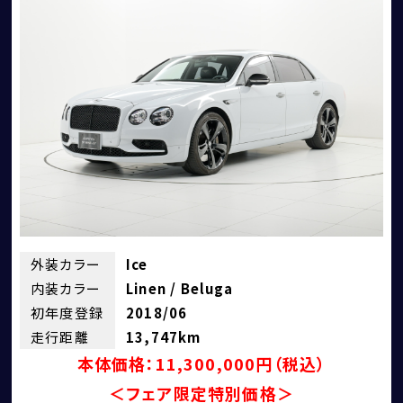
外装カラー
Ice
内装カラー
Linen / Beluga
初年度登録
2018/06
走行距離
13,747km
本体価格：11,300,000円（税込）
＜フェア限定特別価格＞