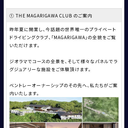
① THE MAGARIGAWA CLUB のご案内
昨年夏に開業し、今話題の世界唯一のプライベート
ドライビングクラブ、「MAGARIGAWA」の全貌をご覧
いただけます。
ジオラマでコースの全景を、そして様々なパネルでラ
グジュアリーな施設をご体験頂けます。
ベントレーオーナーシップのその先へ、私たちがご案
内いたします。