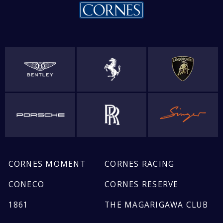
CORNES MOMENT
CORNES RACING
CONECO
CORNES RESERVE
1861
THE MAGARIGAWA CLUB