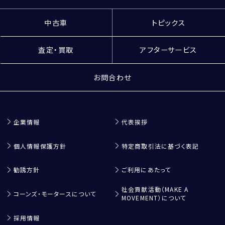
中古車
トピックス
査定・買取
アフターサービス
お問合わせ
企業情報
代表挨拶
個人情報保護方針
特定商取引法に基づく表記
勧誘方針
ご利用にあたって
社会貢献活動（MAKE A
コーンズ・モータースについて
MOVEMENT）について
採用情報