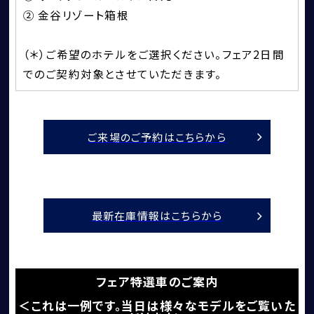
② 金谷リゾート箱根
（＊）ご希望のホテルをご選択ください。フェア2日間
でのご契約対象とさせていただきます。
買取・査定
ご来場のご予約はこちらから
最新在庫情報はこちらから
フェア特選車のご案内
＜これは一例です。当日は様々なモデルをご覧いた