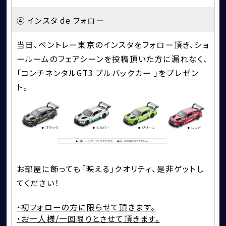
④ インスタ de フォロー
当日、ベントレー東京のインスタをフォロー頂き、ショ
ールームのフェアシーンを投稿頂いた方に漏れなく、
「コンチネンタルGT3 プルバックカー 」をプレゼン
ト。
お部屋に飾っても「映える」クオリティ、是非ゲットし
てください！
・初フォローの方に限らせて頂きます。
・お一人様/一回限りとさせて頂きます。