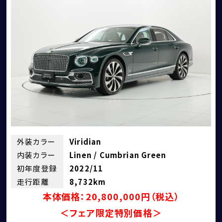
外装カラー
Viridian
内装カラー
Linen / Cumbrian Green
初年度登録
2022/11
走行距離
8,732km
本体価格：20,800,000円（税込）
＜フェア限定特別価格＞