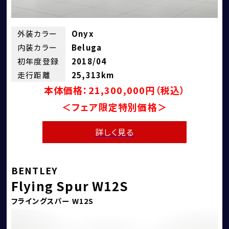
外装カラー
Onyx
内装カラー
Beluga
初年度登録
2018/04
走行距離
25,313km
本体価格：21,300,000円（税込）
＜フェア限定特別価格＞
詳しく見る
BENTLEY
Flying Spur W12S
フライングスパー W12S