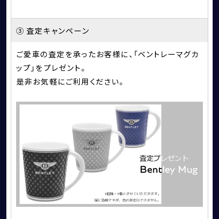
③ 査定キャンペーン
ご愛車の査定を承ったお客様に、「ベントレーマグカ
ップ」をプレゼント。
是非お気軽にご利用ください。