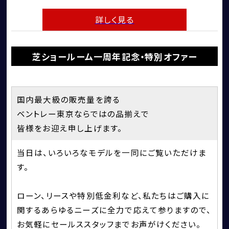
詳しく見る
芝ショールーム一周年記念・特別オファー
国内最大級の販売量を誇る
ベントレー東京ならではの品揃えで
皆様をお迎え申し上げます。
当日は、いろいろなモデルを一同にご覧いただけま
す。
ローン、リースや特別低金利など、私たちはご購入に
関するあらゆるニーズに全力で応えて参りますので、
お気軽にセールススタッフまでお声がけください。