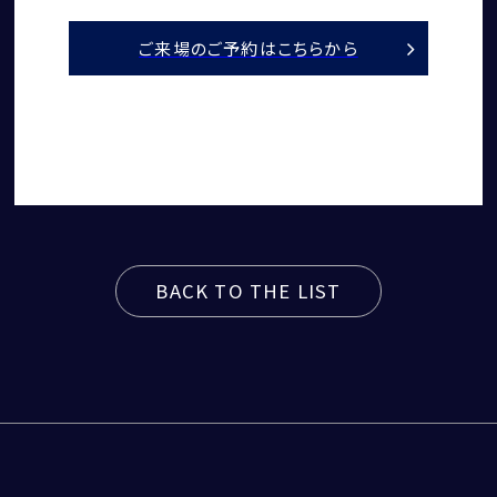
ご来場のご予約はこちらから
BACK TO THE LIST