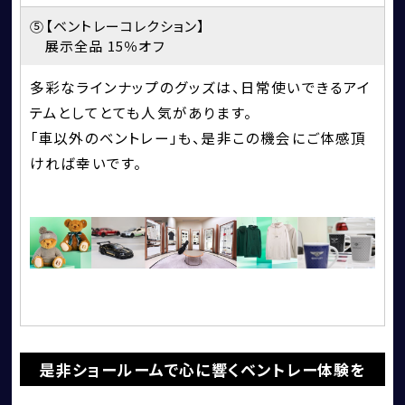
⑤
【ベントレーコレクション】
展示全品 15％オフ
多彩なラインナップのグッズは、日常使いできるアイ
テムとしてとても人気があります。
「車以外のベントレー」も、是非この機会にご体感頂
ければ幸いです。
是非ショールームで心に響くベントレー体験を