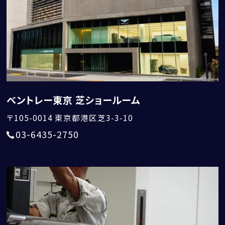
個人情報保護方針
特定商取引法に基づく表記
勧誘方針
ベントレー東京 芝ショールーム
〒105-0014
東京都港区芝3-3-10
03-6435-2750