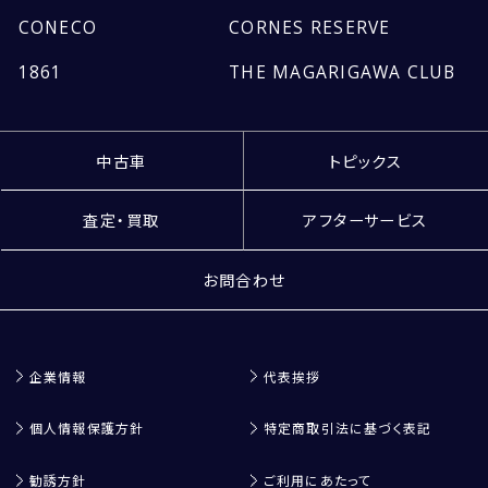
CONECO
CORNES RESERVE
1861
THE MAGARIGAWA CLUB
中古車
トピックス
査定・買取
アフターサービス
お問合わせ
企業情報
代表挨拶
個人情報保護方針
特定商取引法に基づく表記
勧誘方針
ご利用にあたって