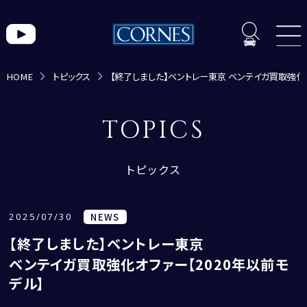
HOME
トピックス
【終了しました】ベントレー東京 ベンテイガ買取強化オ
トピックス一覧
TOPICS
トピックス
2025/07/30
NEWS
【終了しました】ベントレー東京
CORNES MOMENT
ベンテイガ買取強化オファー【2020年以前モ
CORNES RACING
デル】
CONECO