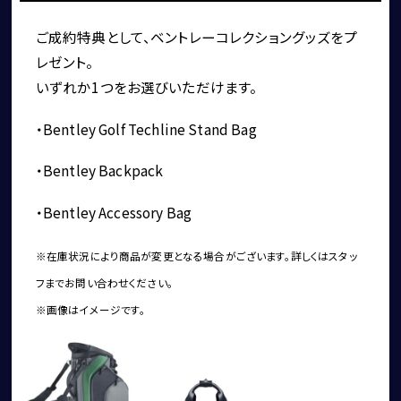
ショールーム＆サービスセンター
ご成約特典として、ベントレーコレクショングッズをプ
レゼント。
いずれか1つをお選びいただけます。
・Bentley Golf Techline Stand Bag
・Bentley Backpack
採用情報
・Bentley Accessory Bag
※在庫状況により商品が変更となる場合がございます。詳しくはスタッ
フまでお問い合わせください。
※画像はイメージです。
お問い合わせ