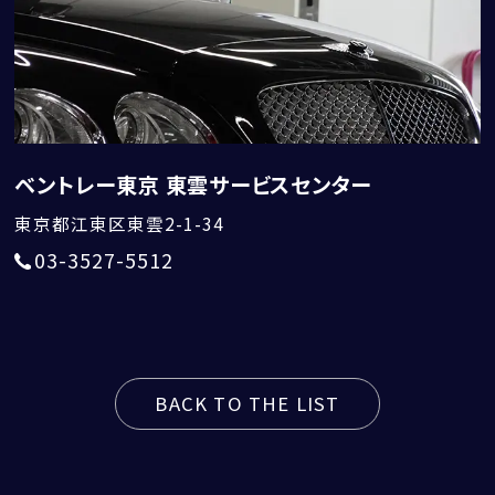
ベントレー東京 東雲サービスセンター
東京都江東区東雲2-1-34
03-3527-5512
BACK TO THE LIST