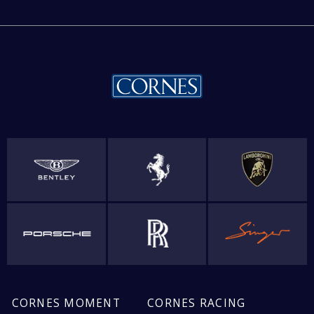
CORNES MOMENT
CORNES RACING