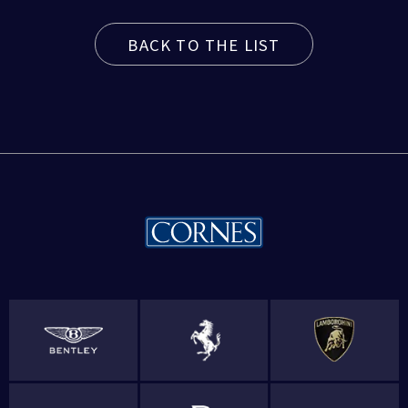
BACK TO THE LIST