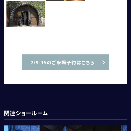
2/9-15のご来場予約はこちら
関連ショールーム