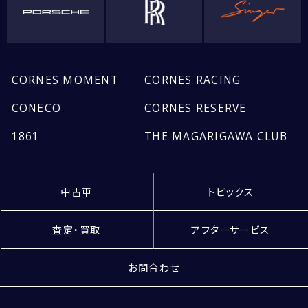
CORNES MOMENT
CORNES RACING
CONECO
CORNES RESERVE
1861
THE MAGARIGAWA CLUB
中古車
トピックス
査定・買取
アフターサービス
お問合わせ