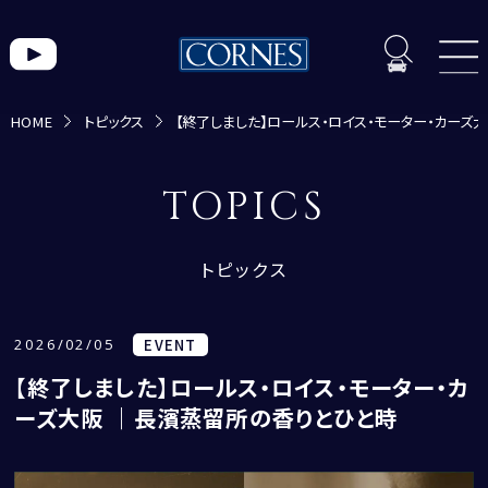
HOME
トピックス
【終了しました】ロールス・ロイス・モーター・カーズ
トピックス一覧
TOPICS
トピックス
2026/02/05
EVENT
【終了しました】ロールス・ロイス・モーター・カ
ーズ大阪 ｜長濱蒸留所の香りとひと時
CORNES MOMENT