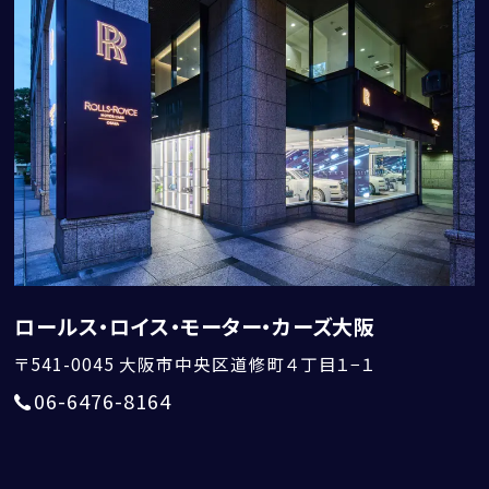
ロールス・ロイス・モーター・カーズ大阪
〒541-0045
大阪市中央区道修町４丁目１−１
06-6476-8164