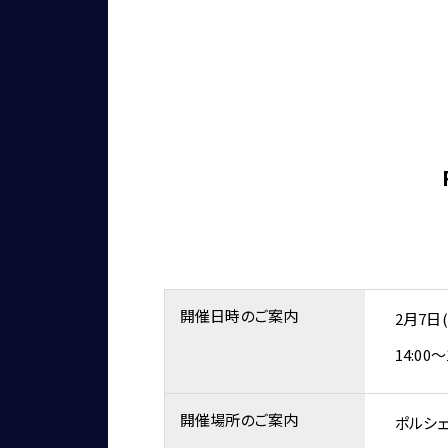
開催日時のご案内
2月7日(
14:00～
開催場所のご案内
ポルシ