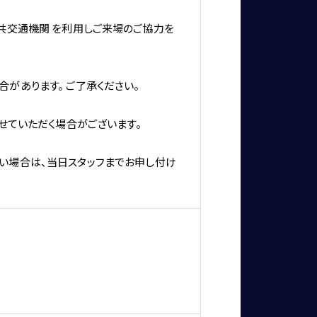
共交通機関 を利用しご来場のご協力を
があります。 ご了承ください。
せていただく場合がございます。
い場合は、当日スタッフまでお申し付け