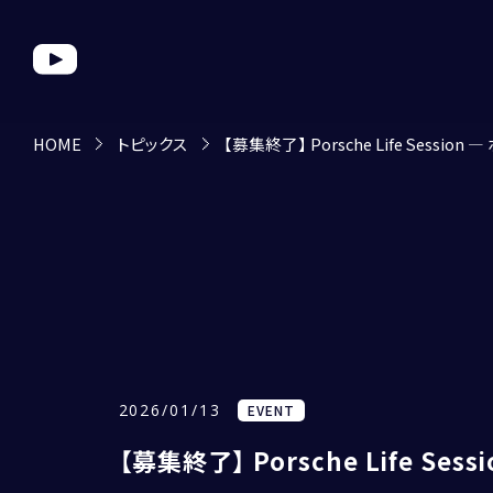
HOME
トピックス
【募集終了】 Porsche Life Sessio
2026/01/13
EVENT
【募集終了】 Porsche Life Se