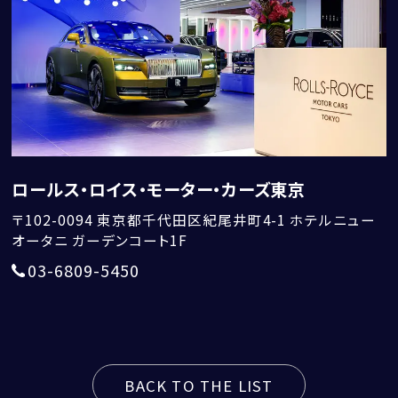
アフターサービス
ショールーム＆サービスセンター
ロールス・ロイス・モーター・カーズ東京
〒102-0094
東京都千代田区紀尾井町4-1 ホテルニュー
オータニ ガーデンコート1F
03-6809-5450
採用情報
BACK TO THE LIST