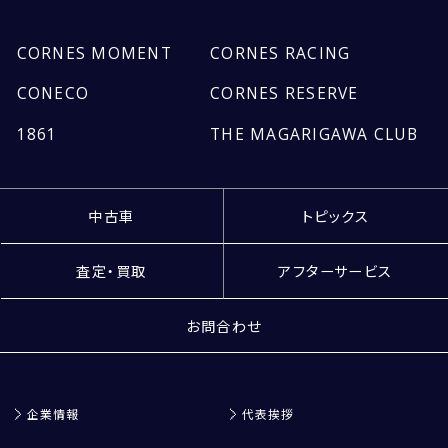
CORNES MOMENT
CORNES RACING
個人情報保護方針
CONECO
CORNES RESERVE
特定商取引法に基づく表記
1861
THE MAGARIGAWA CLUB
勧誘方針
中古車
トピックス
査定・買取
アフターサービス
お問合わせ
企業情報
代表挨拶