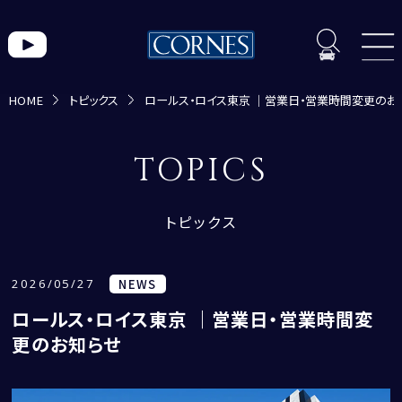
HOME
トピックス
ロールス・ロイス東京 ｜営業日・営業時間変更のお
トピックス一覧
TOPICS
トピックス
2026/05/27
NEWS
CORNES MOMENT
ロールス・ロイス東京 ｜営業日・営業時間変
CORNES RACING
更のお知らせ
CONECO
CORNES RESERVE