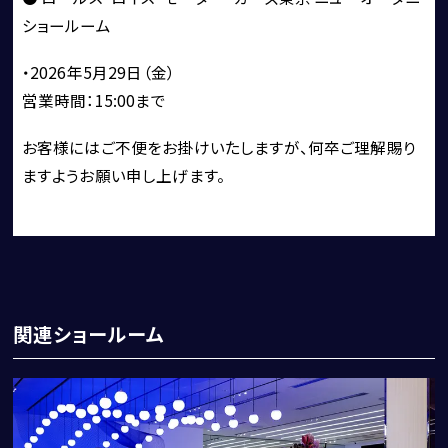
ショールーム
・2026年5月29日（金）
営業時間：15:00まで
CORNES SELECTION
認定中古車
お客様にはご不便をお掛けいたしますが、何卒ご理解賜り
ますようお願い申し上げます。
買取・査定
関連ショールーム