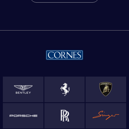
お問い合わせ
コーンズ・モータースについて
企業情報
代表挨拶
社会貢献活動（MAKE A MOVEMENT）について