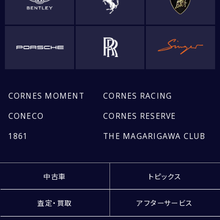
CORNES MOMENT
CORNES RACING
CONECO
CORNES RESERVE
1861
THE MAGARIGAWA CLUB
中古車
トピックス
査定・買取
アフターサービス