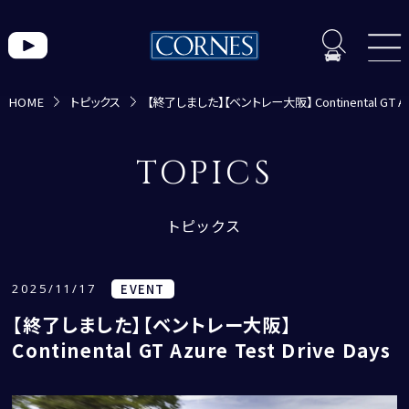
HOME
トピックス
【終了しました】【ベントレー大阪】 Continental GT Azur
トピックス一覧
TOPICS
トピックス
2025/11/17
EVENT
【終了しました】【ベントレー大阪】
CORNES MOMENT
Continental GT Azure Test Drive Days
CORNES RACING
CONECO