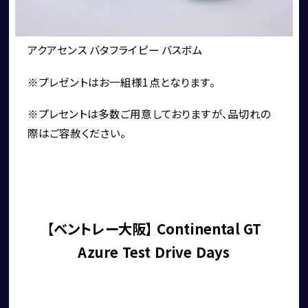
ショールーム＆サービスセンター
アクアセンス バタフライピー バスボム
※プレゼントはお一組様1点となります。
※プレセントは多数ご用意しておりますが、品切れの
際はご容赦ください。
採用情報
【ベントレー大阪】 Continental GT
Azure Test Drive Days