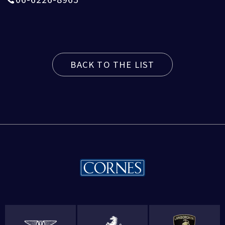
BACK TO THE LIST