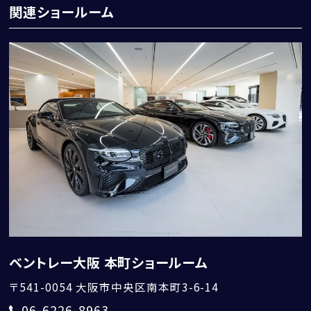
関連ショールーム
ベントレー大阪 本町ショールーム
〒541-0054
大阪市中央区南本町3-6-14
06-6226-8963