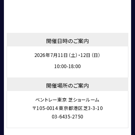
開催日時のご案内
2026年7月11日（土）・12日（日）
10:00-18:00
開催場所のご案内
ベントレー東京 芝ショールーム
〒105-0014 東京都港区芝3-3-10
03-6435-2750