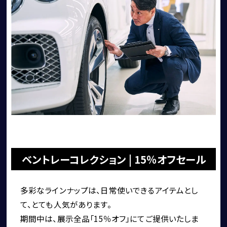
ベントレーコレクション | 15％オフセール
多彩なラインナップは、日常使いできるアイテムとし
て、とても人気があります。
期間中は、展示全品「15％オフ」にてご提供いたしま