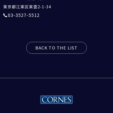
東京都江東区東雲2-1-34
03-3527-5512
BACK TO THE LIST