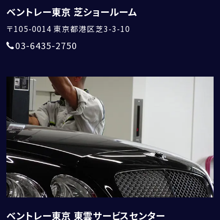
ベントレー東京 芝ショールーム
〒105-0014
東京都港区芝3-3-10
03-6435-2750
ベントレー東京 東雲サービスセンター