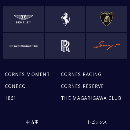
CORNES MOMENT
CORNES RACING
CONECO
CORNES RESERVE
1861
THE MAGARIGAWA CLUB
中古車
トピックス