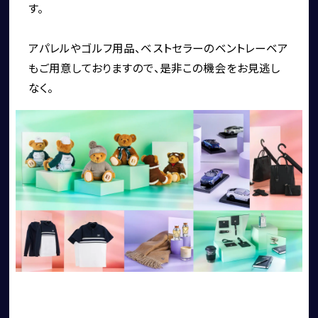
す。
アパレルやゴルフ用品、ベストセラーのベントレーベア
もご用意しておりますので、是非この機会をお見逃し
なく。