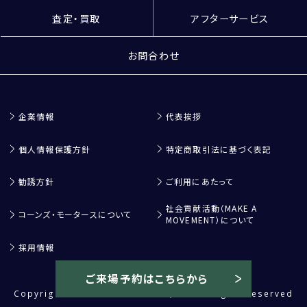
査定・買取
アフターサービス
お問合わせ
企業情報
代表挨拶
個人情報保護方針
特定商取引法に基づく表記
勧誘方針
ご利用にあたって
社会貢献活動（MAKE A
コーンズ・モータースについて
MOVEMENT）について
採用情報
ご来場予約はこちらから
Copyright ©
CORNES MOTORS.,LTD
All rights reserved