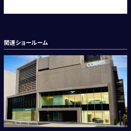
関連ショールーム