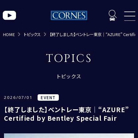
HOME
トピックス
【終了しました】ベントレー東京｜“AZURE” Certified by 
トピックス一覧
TOPICS
トピックス
2026/07/01
EVENT
【終了しました】ベントレー東京｜“AZURE”
Certified by Bentley Special Fair