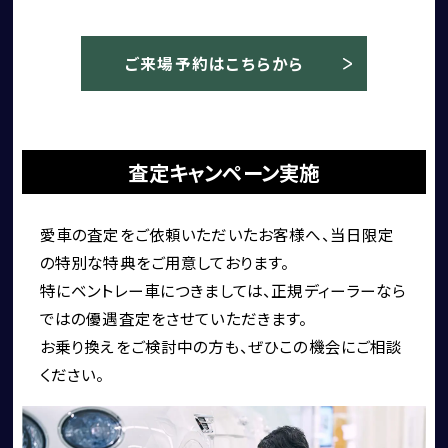
ご来場予約はこちらから
査定キャンペーン実施
愛車の査定をご依頼いただいたお客様へ、当日限定
の特別な特典をご用意しております。
特にベントレー車につきましては、正規ディーラーなら
ではの優遇査定をさせていただきます。
お乗り換えをご検討中の方も、ぜひこの機会にご相談
ください。