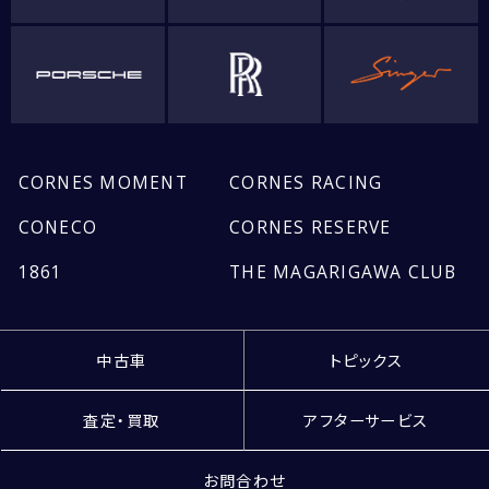
CORNES MOMENT
CORNES RACING
CONECO
CORNES RESERVE
1861
THE MAGARIGAWA CLUB
中古車
トピックス
査定・買取
アフターサービス
お問合わせ