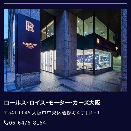
ロールス・ロイス・モーター・カーズ大阪
〒541-0045
大阪市中央区道修町４丁目１−１
06-6476-8164