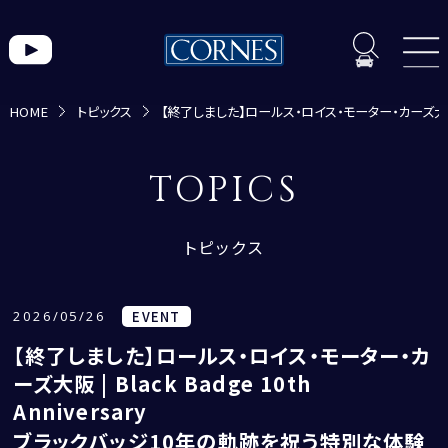
HOME
トピックス
【終了しました】ロールス・ロイス・モーター・カーズ大阪 | B
トピックス一覧
TOPICS
トピックス
2026/05/26
EVENT
【終了しました】ロールス・ロイス・モーター・カ
CORNES MOMENT
ーズ大阪 | Black Badge 10th
CORNES RACING
Anniversary
CONECO
ブラックバッジ10年の軌跡を祝う特別な体験