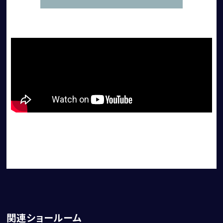
個人情報保護方針
特定商取引法に基づく表記
勧誘方針
関連ショールーム