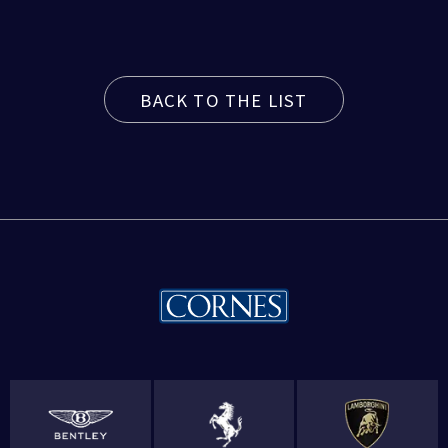
BACK TO THE LIST