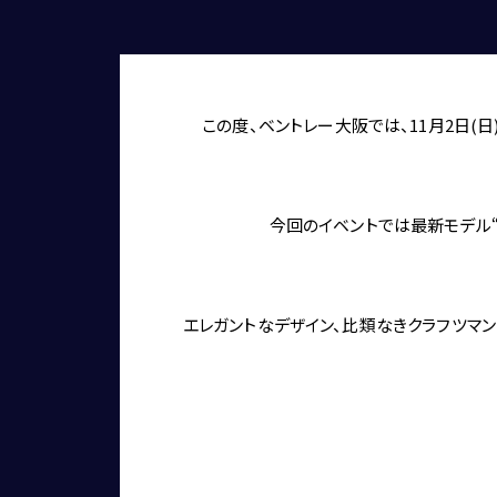
この度、ベントレー大阪では、11月2日(日
今回のイベントでは最新モデル“New C
エレガントなデザイン、比類なきクラフツマンシップ