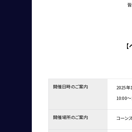
皆
【
開催日時のご案内
2025年
10:00～
開催場所のご案内
コーンズ