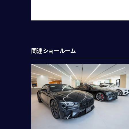
関連ショールーム