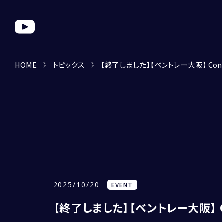
HOME
トピックス
【終了しました】【ベントレー大阪】 Continent
2025/10/20
EVENT
【終了しました】【ベントレー大阪】 Conti