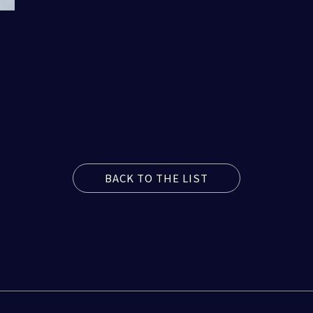
BACK TO THE LIST