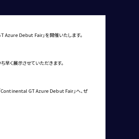
GT Azure Debut Fair
」を開催いたします。
ure”をいち早く展示させていただきます。
l GT Azure Debut Fair」へ、ぜ