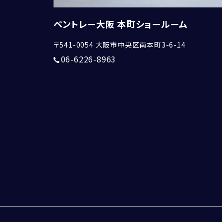
ベントレー大阪 本町ショールーム
〒541-0054
大阪市中央区南本町3-6-14
06-6226-8963