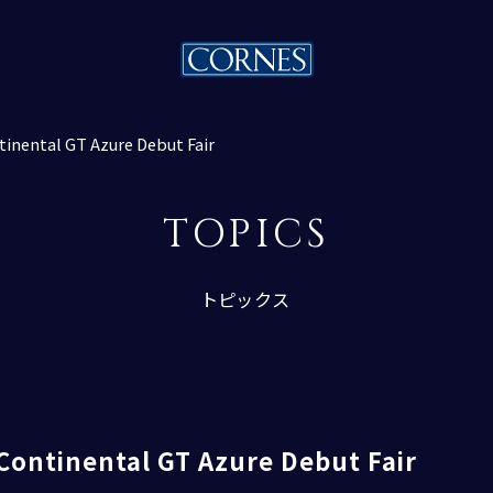
al GT Azure Debut Fair
TOPICS
トピックス
トピックス一覧
nental GT Azure Debut Fair