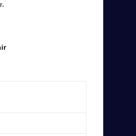
す。
ir